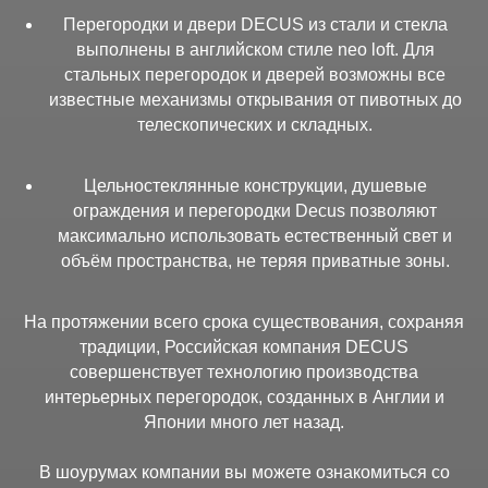
Перегородки и двери DECUS из стали и стекла
выполнены в английском стиле neo loft. Для
стальных перегородок и дверей возможны все
известные механизмы открывания от пивотных до
телескопических и складных.
Цельностеклянные конструкции, душевые
ограждения и перегородки Decus позволяют
максимально использовать естественный свет и
объём пространства, не теряя приватные зоны.
На протяжении всего срока существования, сохраняя
традиции, Российская компания DECUS
совершенствует технологию производства
интерьерных перегородок, созданных в Англии и
Японии много лет назад.
В шоурумах компании вы можете ознакомиться со