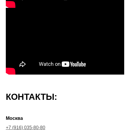
КОНТАКТЫ:
Москва
+7 (916) 035-80-80