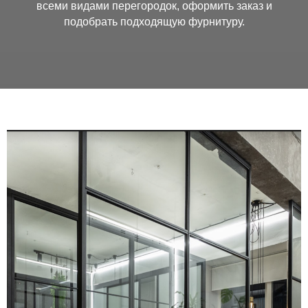
всеми видами перегородок, оформить заказ и
подобрать подходящую фурнитуру.